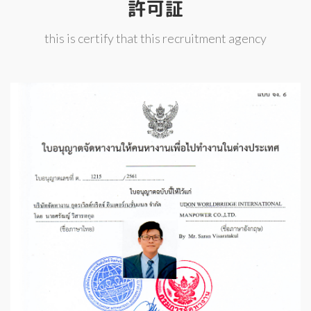
許可証
this is certify that this recruitment agency