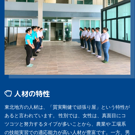
人材の特性
東北地方の人材は、「質実剛健で頑張り屋」という特性が
あると言われています。 性別では、女性は、真面目にコ
ツコツと努力するタイプが多いことから、農業や 工場系
の技能実習での適応能力が高い人材が豊富です。一方、男