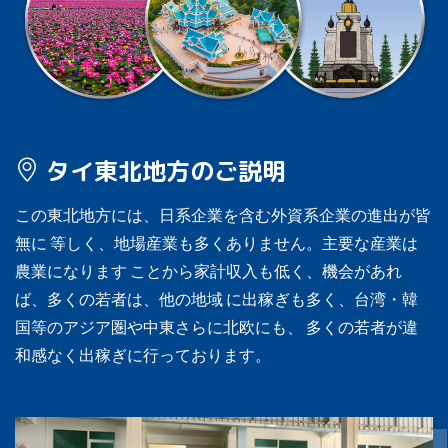
タイ東北地方のご説明
この東北地方には、日系企業を含む外資系企業の進出が皆
無に 等しく、地場産業も多くありません。主要な産業は
農業になります ことから家計収入も低く、機会があれ
ば、多くの若者は、他の地域 に出稼ぎも多く、台湾・韓
国等のアジア圏や中東さらに北欧にも、 多くの若者が違
和感なく出稼ぎに行っております。